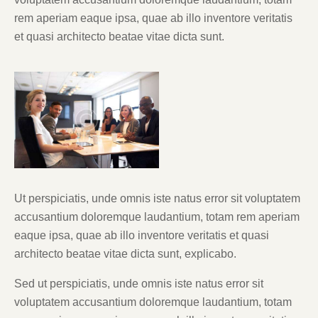
rem aperiam eaque ipsa, quae ab illo inventore veritatis
et quasi architecto beatae vitae dicta sunt.
Ut perspiciatis, unde omnis iste natus error sit voluptatem
accusantium doloremque laudantium, totam rem aperiam
eaque ipsa, quae ab illo inventore veritatis et quasi
architecto beatae vitae dicta sunt, explicabo.
Sed ut perspiciatis, unde omnis iste natus error sit
voluptatem accusantium doloremque laudantium, totam