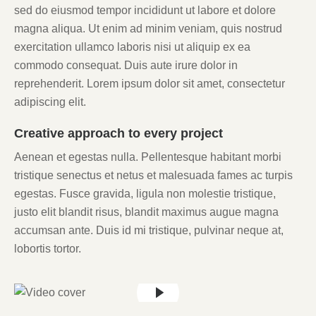
sed do eiusmod tempor incididunt ut labore et dolore
magna aliqua. Ut enim ad minim veniam, quis nostrud
exercitation ullamco laboris nisi ut aliquip ex ea
commodo consequat. Duis aute irure dolor in
reprehenderit. Lorem ipsum dolor sit amet, consectetur
adipiscing elit.
Creative approach to every project
Aenean et egestas nulla. Pellentesque habitant morbi
tristique senectus et netus et malesuada fames ac turpis
egestas. Fusce gravida, ligula non molestie tristique,
justo elit blandit risus, blandit maximus augue magna
accumsan ante. Duis id mi tristique, pulvinar neque at,
lobortis tortor.