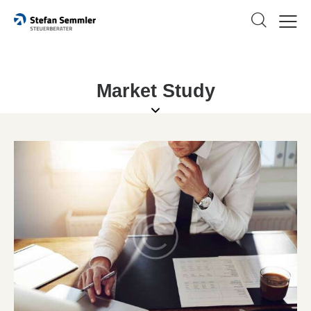
Market Study