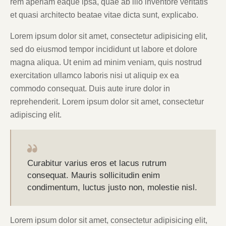
rem aperiam eaque ipsa, quae ab illo inventore veritatis
et quasi architecto beatae vitae dicta sunt, explicabo.
Lorem ipsum dolor sit amet, consectetur adipisicing elit,
sed do eiusmod tempor incididunt ut labore et dolore
magna aliqua. Ut enim ad minim veniam, quis nostrud
exercitation ullamco laboris nisi ut aliquip ex ea
commodo consequat. Duis aute irure dolor in
reprehenderit. Lorem ipsum dolor sit amet, consectetur
adipiscing elit.
Curabitur varius eros et lacus rutrum
consequat. Mauris sollicitudin enim
condimentum, luctus justo non, molestie nisl.
Lorem ipsum dolor sit amet, consectetur adipisicing elit,