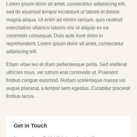
Lorem ipsum dolor sit amet, consectetur adipisicing elit,
sed do eiusmod tempor incididunt ut labore et dolore
magna aliqua. Ut enim ad minim veniam, quis nostrud
exercitation ullamco laboris nisi ut aliquip ex ea
commodo consequat. Duis aute irure dolor in
reprehenderit. Lorem ipsum dolor sit amet, consectetur
adipiscing elit.
Etiam vitae leo et diam pellentesque porta. Sed eleifend
ultricies risus, vel rutrum erat commodo ut. Praesent
finibus congue euismod. Nullam scelerisque massa vel
augue placerat, a tempor sem egestas. Curabitur placerat
finibus lacus.
Get in Touch