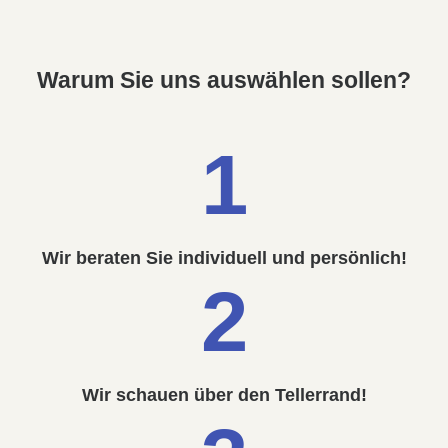
Warum Sie uns auswählen sollen?
1
Wir beraten Sie individuell und persönlich!
2
Wir schauen über den Tellerrand!