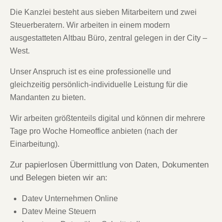
Die Kanzlei besteht aus sieben Mitarbeitern und zwei
Steuerberatern. Wir arbeiten in einem modern
ausgestatteten Altbau Büro, zentral gelegen in der City –
West.
Unser Anspruch ist es eine professionelle und
gleichzeitig persönlich-individuelle Leistung für die
Mandanten zu bieten.
Wir arbeiten größtenteils digital und können dir mehrere
Tage pro Woche Homeoffice anbieten (nach der
Einarbeitung).
Zur papierlosen Übermittlung von Daten, Dokumenten
und Belegen bieten wir an:
Datev Unternehmen Online
Datev Meine Steuern