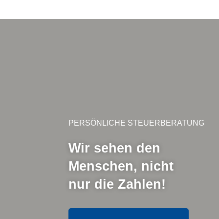
PERSÖNLICHE STEUERBERATUNG
Wir sehen den
Menschen, nicht
nur die Zahlen!