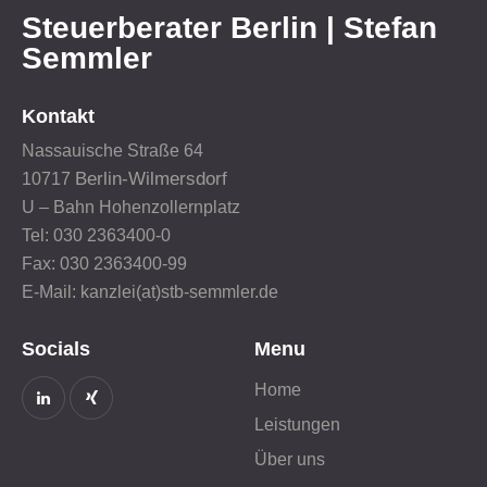
Steuerberater Berlin | Stefan
Semmler
Kontakt
Nassauische Straße 64
Berlin-Wilmersdorf
10717
U – Bahn Hohenzollernplatz
Tel: 030 2363400-0
Fax: 030 2363400-99
E-Mail: kanzlei(at)stb-semmler.de
Socials
Menu
Home
Leistungen
Über uns