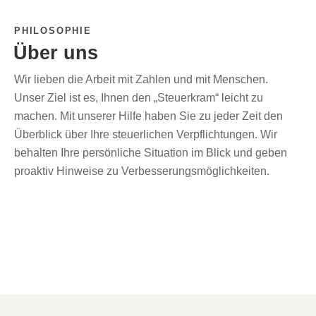
PHILOSOPHIE
Über uns
Wir lieben die Arbeit mit Zahlen und mit Menschen.
Unser Ziel ist es, Ihnen den „Steuerkram“ leicht zu
machen. Mit unserer Hilfe haben Sie zu jeder Zeit den
Überblick über Ihre steuerlichen Verpflichtungen. Wir
behalten Ihre persönliche Situation im Blick und geben
proaktiv Hinweise zu Verbesserungsmöglichkeiten.