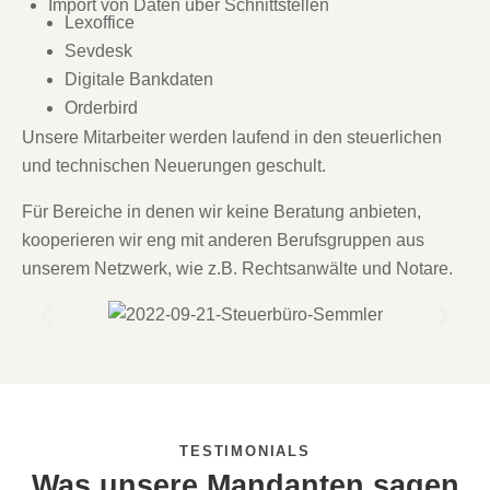
Import von Daten über Schnittstellen
Lexoffice
Sevdesk
Digitale Bankdaten
Orderbird
Unsere Mitarbeiter werden laufend in den steuerlichen
und technischen Neuerungen geschult.
Für Bereiche in denen wir keine Beratung anbieten,
kooperieren wir eng mit anderen Berufsgruppen aus
unserem Netzwerk, wie z.B. Rechtsanwälte und Notare.
TESTIMONIALS
Was unsere Mandanten sagen