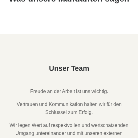
Unser Team
Freude an der Arbeit ist uns wichtig.
Vertrauen und Kommunikation halten wir für den
Schlüssel zum Erfolg.
Wir legen Wert auf respektvollen und wertschätzenden
Umgang untereinander und mit unseren externen