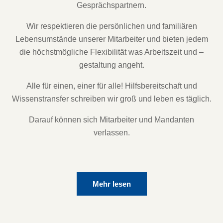
Gesprächspartnern.
Wir respektieren die persönlichen und familiären
Lebensumstände unserer Mitarbeiter und bieten jedem
die höchstmögliche Flexibilität was Arbeitszeit und –
gestaltung angeht.
Alle für einen, einer für alle! Hilfsbereitschaft und
Wissenstransfer schreiben wir groß und leben es täglich.
Darauf können sich Mitarbeiter und Mandanten
verlassen.
Mehr lesen