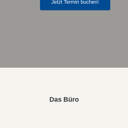
Jetzt Termin buchen!
Das Büro