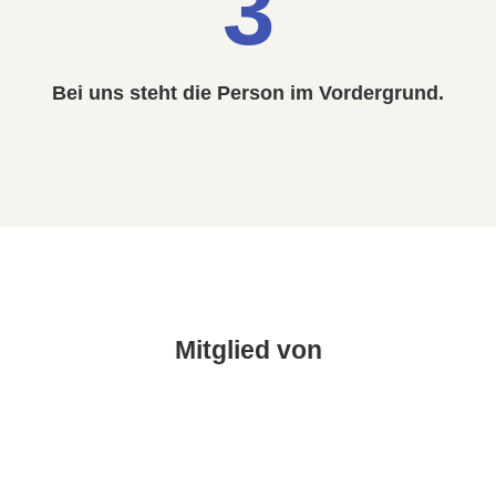
3
Bei uns steht die Person im Vordergrund.
Mitglied von