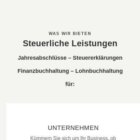
WAS WIR BIETEN
Steuerliche Leistungen
Jahresabschlüsse – Steuererklärungen
Finanzbuchhaltung – Lohnbuchhaltung
für:
UNTERNEHMEN
Kümmern Sie sich um Ihr Business, ob