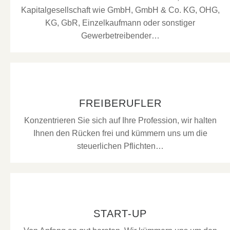
Kapitalgesellschaft wie GmbH, GmbH & Co. KG, OHG,
KG, GbR, Einzelkaufmann oder sonstiger
Gewerbetreibender…
FREIBERUFLER
Konzentrieren Sie sich auf Ihre Profession, wir halten
Ihnen den Rücken frei und kümmern uns um die
steuerlichen Pflichten…
START-UP