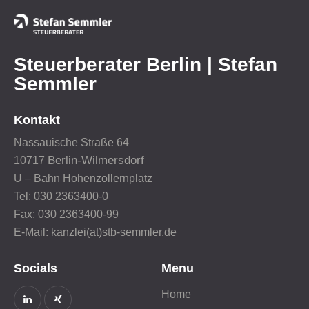
Steuerberater Berlin | Stefan
Semmler
Kontakt
Nassauische Straße 64
Berlin-Wilmersdorf
10717
U – Bahn Hohenzollernplatz
Tel: 030 2363400-0
Fax: 030 2363400-99
E-Mail: kanzlei(at)stb-semmler.de
Socials
Menu
Home