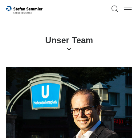
Unser Team