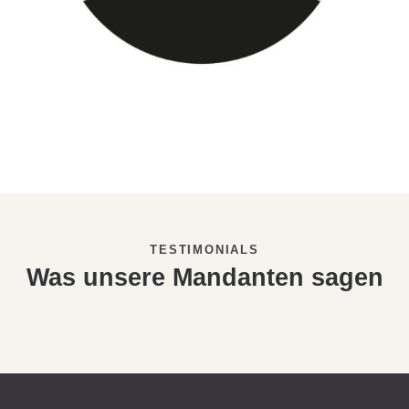
TESTIMONIALS
Was unsere Mandanten sagen