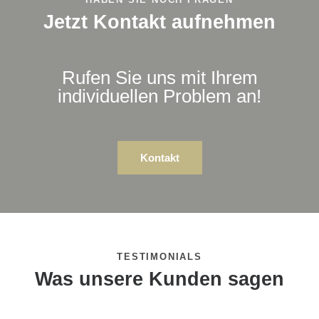
Jetzt Kontakt aufnehmen
Rufen Sie uns mit Ihrem
individuellen Problem an!
Kontakt
TESTIMONIALS
Was unsere Kunden sagen