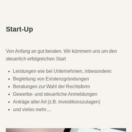
Start-Up
Von Anfang an gut beraten. Wir kümmern uns um den
steuerlich erfolgreichen Start
Leistungen wie bei Unternehmen, inbesondere:
Begleitung von Existenzgründungen
Beratungen zur Wahl der Rechtsform
Gewerbe- und steuerliche Anmeldungen
Anträge aller Art (z.B. Investitionszulagen)
und vieles mehr…