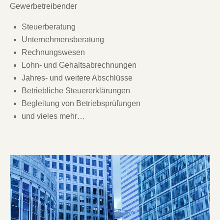
Gewerbetreibender
Steuerberatung
Unternehmensberatung
Rechnungswesen
Lohn- und Gehaltsabrechnungen
Jahres- und weitere Abschlüsse
Betriebliche Steuererklärungen
Begleitung von Betriebsprüfungen
und vieles mehr…