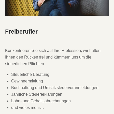
Freiberufler
Konzentrieren Sie sich auf Ihre Profession, wir halten
Ihnen den Rücken frei und kümmern uns um die
steuerlichen Pflichten
Steuerliche Beratung
Gewinnermittlung
Buchhaltung und Umsatzsteuervoranmeldungen
Jährliche Steuererklärungen
Lohn- und Gehaltsabrechnungen
und vieles mehr…