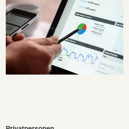
Privatpersonen