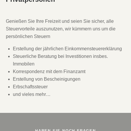
Genießen Sie Ihre Freizeit und seien Sie sicher, alle
Steuervorteile auszunutzen, wir kümmern uns um die
persönlichen Steuern
Erstellung der jährlichen Einkommensteuererklärung
Steuerliche Beratung bei Investitionen insbes.
Immobilen
Korrespondenz mit dem Finanzamt
Erstellung von Bescheinigungen
Erbschaftssteuer
und vieles mehr…
HABEN SIE NOCH FRAGEN