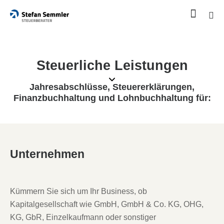
Steuerliche Leistungen
Jahresabschlüsse, Steuererklärungen,
Finanzbuchhaltung und Lohnbuchhaltung für:
Unternehmen
Kümmern Sie sich um Ihr Business, ob
Kapitalgesellschaft wie GmbH, GmbH & Co. KG, OHG,
KG, GbR, Einzelkaufmann oder sonstiger