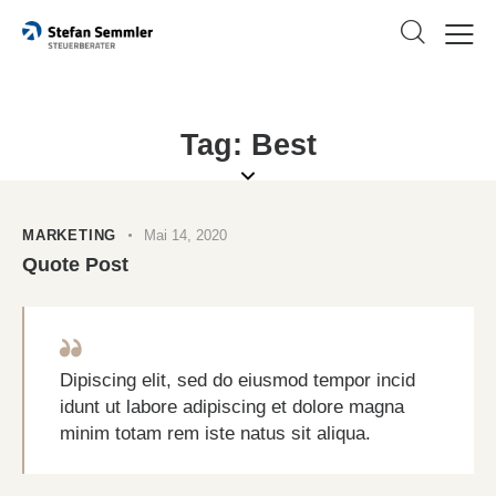
Tag: Best
MARKETING
Mai 14, 2020
Quote Post
Dipiscing elit, sed do eiusmod tempor incid
idunt ut labore adipiscing et dolore magna
minim totam rem iste natus sit aliqua.