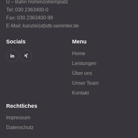
U – Bahn Hohenzollernplatz
Tel: 030 2363400-0
Fax: 030 2363400-99
E-Mail: kanzlei(at)stb-semmler.de
Socials
Menu
Home
Leistungen
Über uns
Unser Team
Kontakt
Rechtliches
Impressum
Datenschutz