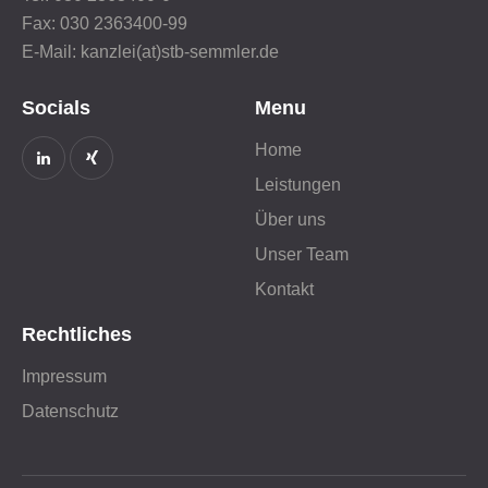
Fax: 030 2363400-99
E-Mail: kanzlei(at)stb-semmler.de
Socials
Menu
Home
Leistungen
Über uns
Unser Team
Kontakt
Rechtliches
Impressum
Datenschutz