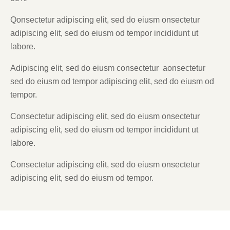
Qonsectetur adipiscing elit, sed do eiusm onsectetur
adipiscing elit, sed do eiusm od tempor incididunt ut
labore.
Adipiscing elit, sed do eiusm consectetur aonsectetur
sed do eiusm od tempor adipiscing elit, sed do eiusm od
tempor.
Consectetur adipiscing elit, sed do eiusm onsectetur
adipiscing elit, sed do eiusm od tempor incididunt ut
labore.
Consectetur adipiscing elit, sed do eiusm onsectetur
adipiscing elit, sed do eiusm od tempor.