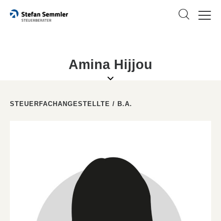
Amina Hijjou
STEUERFACHANGESTELLTE / B.A.