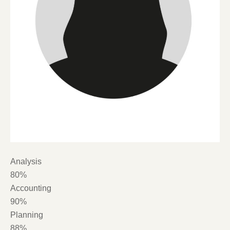
Analysis
80%
Accounting
90%
Planning
88%