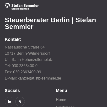
Steuerberater Berlin | Stefan
Semmler
Kontakt
Nassauische Straße 64
Berlin-Wilmersdorf
10717
U – Bahn Hohenzollernplatz
Tel: 030 2363400-0
Fax: 030 2363400-99
E-Mail: kanzlei(at)stb-semmler.de
Socials
Menu
Home