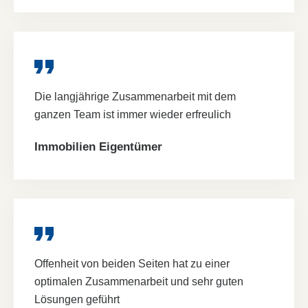
Die langjährige Zusammenarbeit mit dem
ganzen Team ist immer wieder erfreulich
Immobilien Eigentümer
Offenheit von beiden Seiten hat zu einer
optimalen Zusammenarbeit und sehr guten
Lösungen geführt