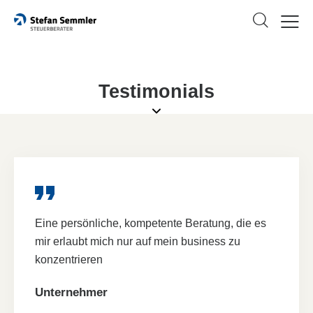
Testimonials
Eine persönliche, kompetente Beratung, die es
mir erlaubt mich nur auf mein business zu
konzentrieren
Unternehmer