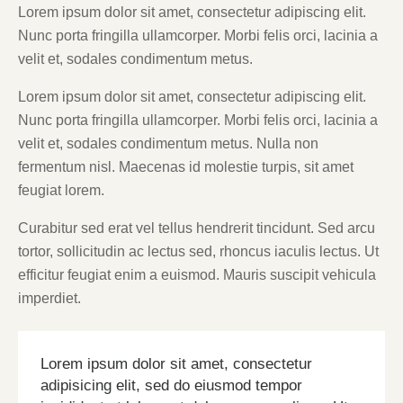
Lorem ipsum dolor sit amet, consectetur adipiscing elit.
Nunc porta fringilla ullamcorper. Morbi felis orci, lacinia a
velit et, sodales condimentum metus.
Lorem ipsum dolor sit amet, consectetur adipiscing elit.
Nunc porta fringilla ullamcorper. Morbi felis orci, lacinia a
velit et, sodales condimentum metus. Nulla non
fermentum nisl. Maecenas id molestie turpis, sit amet
feugiat lorem.
Curabitur sed erat vel tellus hendrerit tincidunt. Sed arcu
tortor, sollicitudin ac lectus sed, rhoncus iaculis lectus. Ut
efficitur feugiat enim a euismod. Mauris suscipit vehicula
imperdiet.
Lorem ipsum dolor sit amet, consectetur
adipisicing elit, sed do eiusmod tempor