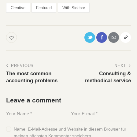
Creative
Featured
With Sidebar
PREVIOUS
NEXT
The most common
Consulting &
accounting problems
methodical service
Leave a comment
Name, E-Mail-Adresse und Website in diesem Browser für
meinen nächsten Kommentar speichern.