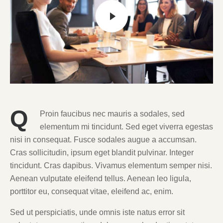
Q
Proin faucibus nec mauris a sodales, sed
elementum mi tincidunt. Sed eget viverra egestas
nisi in consequat. Fusce sodales augue a accumsan.
Cras sollicitudin, ipsum eget blandit pulvinar. Integer
tincidunt. Cras dapibus. Vivamus elementum semper nisi.
Aenean vulputate eleifend tellus. Aenean leo ligula,
porttitor eu, consequat vitae, eleifend ac, enim.
Sed ut perspiciatis, unde omnis iste natus error sit