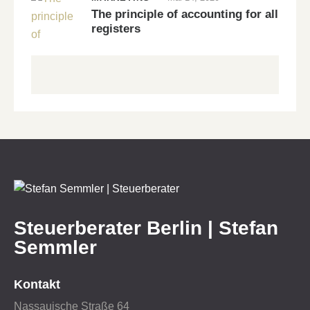
The principle of accounting for all
registers
Steuerberater Berlin | Stefan
Semmler
Kontakt
Nassauische Straße 64