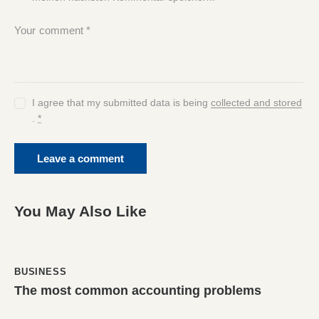
I agree that my submitted data is being
collected and stored
.
*
You May Also Like
BUSINESS
The most common accounting problems