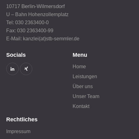
Berlin-Wilmersdorf
10717
U – Bahn Hohenzollernplatz
Tel: 030 2363400-0
Fax: 030 2363400-99
E-Mail: kanzlei(at)stb-semmler.de
Socials
Menu
Home
Leistungen
Über uns
Unser Team
Kontakt
Rechtliches
Impressum