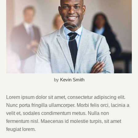
by
Kevin Smith
Lorem ipsum dolor sit amet, consectetur adipiscing elit.
Nunc porta fringilla ullamcorper. Morbi felis orci, lacinia a
velit et, sodales condimentum metus. Nulla non
fermentum nisl. Maecenas id molestie turpis, sit amet
feugiat lorem.