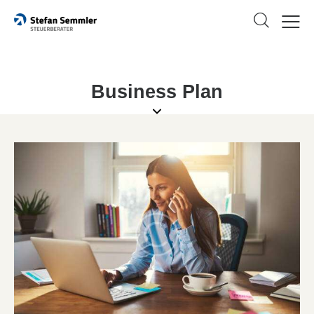
Business Plan