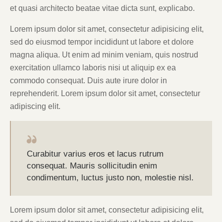
et quasi architecto beatae vitae dicta sunt, explicabo.
Lorem ipsum dolor sit amet, consectetur adipisicing elit,
sed do eiusmod tempor incididunt ut labore et dolore
magna aliqua. Ut enim ad minim veniam, quis nostrud
exercitation ullamco laboris nisi ut aliquip ex ea
commodo consequat. Duis aute irure dolor in
reprehenderit. Lorem ipsum dolor sit amet, consectetur
adipiscing elit.
Curabitur varius eros et lacus rutrum
consequat. Mauris sollicitudin enim
condimentum, luctus justo non, molestie nisl.
Lorem ipsum dolor sit amet, consectetur adipisicing elit,