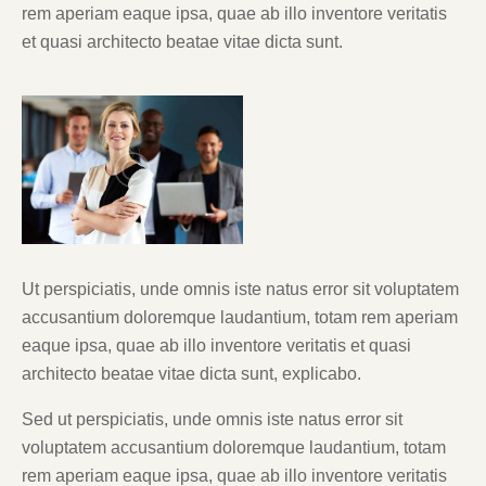
rem aperiam eaque ipsa, quae ab illo inventore veritatis
et quasi architecto beatae vitae dicta sunt.
Ut perspiciatis, unde omnis iste natus error sit voluptatem
accusantium doloremque laudantium, totam rem aperiam
eaque ipsa, quae ab illo inventore veritatis et quasi
architecto beatae vitae dicta sunt, explicabo.
Sed ut perspiciatis, unde omnis iste natus error sit
voluptatem accusantium doloremque laudantium, totam
rem aperiam eaque ipsa, quae ab illo inventore veritatis