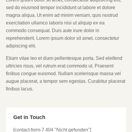
sed do eiusmod tempor incididunt ut labore et dolore
magna aliqua. Ut enim ad minim veniam, quis nostrud
exercitation ullamco laboris nisi ut aliquip ex ea
commodo consequat. Duis aute irure dolor in
reprehenderit. Lorem ipsum dolor sit amet, consectetur
adipiscing elit.
Etiam vitae leo et diam pellentesque porta. Sed eleifend
ultricies risus, vel rutrum erat commodo ut. Praesent
finibus congue euismod. Nullam scelerisque massa vel
augue placerat, a tempor sem egestas. Curabitur placerat
finibus lacus.
Get in Touch
[contact-form-7 404 "Nicht gefunden"]