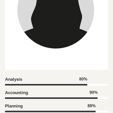
Analysis
80%
Accounting
90%
Planning
88%