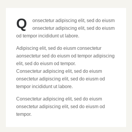
Q
onsectetur adipiscing elit, sed do eiusm
onsectetur adipiscing elit, sed do eiusm
od tempor incididunt ut labore.
Adipiscing elit, sed do eiusm consectetur
aonsectetur sed do eiusm od tempor adipiscing
elit, sed do eiusm od tempor.
Consectetur adipiscing elit, sed do eiusm
onsectetur adipiscing elit, sed do eiusm od
tempor incididunt ut labore.
Consectetur adipiscing elit, sed do eiusm
onsectetur adipiscing elit, sed do eiusm od
tempor.