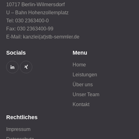
Berlin-Wilmersdorf
10717
U – Bahn Hohenzollernplatz
Tel: 030 2363400-0
Fax: 030 2363400-99
E-Mail: kanzlei(at)stb-semmler.de
Socials
Menu
Home
Leistungen
Über uns
Unser Team
Kontakt
Rechtliches
Impressum