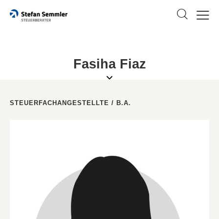
Fasiha Fiaz
STEUERFACHANGESTELLTE / B.A.