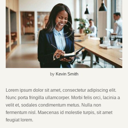
by
Kevin Smith
Lorem ipsum dolor sit amet, consectetur adipiscing elit.
Nunc porta fringilla ullamcorper. Morbi felis orci, lacinia a
velit et, sodales condimentum metus. Nulla non
fermentum nisl. Maecenas id molestie turpis, sit amet
feugiat lorem.