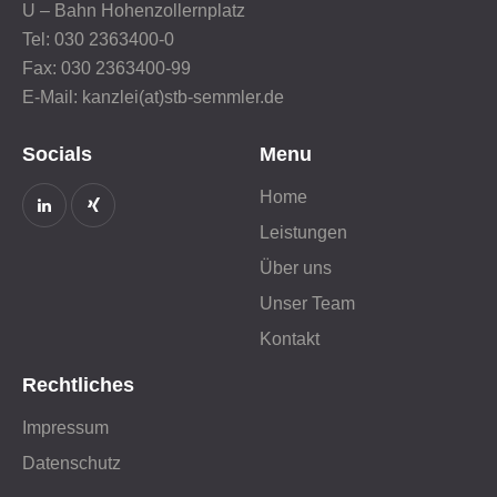
U – Bahn Hohenzollernplatz
Tel: 030 2363400-0
Fax: 030 2363400-99
E-Mail: kanzlei(at)stb-semmler.de
Socials
Menu
Home
Leistungen
Über uns
Unser Team
Kontakt
Rechtliches
Impressum
Datenschutz