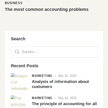
BUSINESS
The most common accounting problems
Search
Recent Posts
MARKETING
Mai 14, 2020
Analysis of information about
customers
MARKETING
Mai 14, 2020
The principle of accounting for all