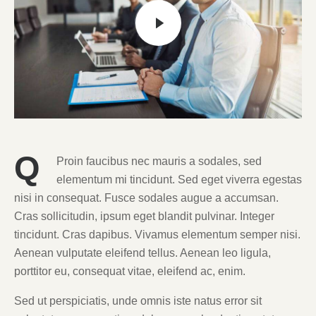
Q
Proin faucibus nec mauris a sodales, sed
elementum mi tincidunt. Sed eget viverra egestas
nisi in consequat. Fusce sodales augue a accumsan.
Cras sollicitudin, ipsum eget blandit pulvinar. Integer
tincidunt. Cras dapibus. Vivamus elementum semper nisi.
Aenean vulputate eleifend tellus. Aenean leo ligula,
porttitor eu, consequat vitae, eleifend ac, enim.
Sed ut perspiciatis, unde omnis iste natus error sit