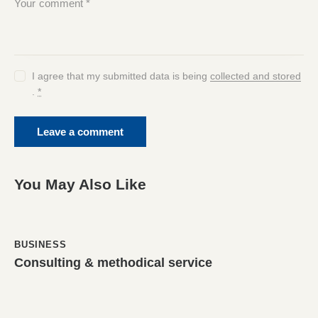
I agree that my submitted data is being
collected and stored
.
*
You May Also Like
BUSINESS
Consulting & methodical service