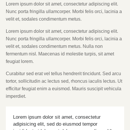
Lorem ipsum dolor sit amet, consectetur adipiscing elit.
Nunc porta fringilla ullamcorper. Morbi felis orci, lacinia a
velit et, sodales condimentum metus.
Lorem ipsum dolor sit amet, consectetur adipiscing elit.
Nunc porta fringilla ullamcorper. Morbi felis orci, lacinia a
velit et, sodales condimentum metus. Nulla non
fermentum nisl. Maecenas id molestie turpis, sit amet
feugiat lorem.
Curabitur sed erat vel tellus hendrerit tincidunt. Sed arcu
tortor, sollicitudin ac lectus sed, rhoncus iaculis lectus. Ut
efficitur feugiat enim a euismod. Mauris suscipit vehicula
imperdiet.
Lorem ipsum dolor sit amet, consectetur
adipisicing elit, sed do eiusmod tempor