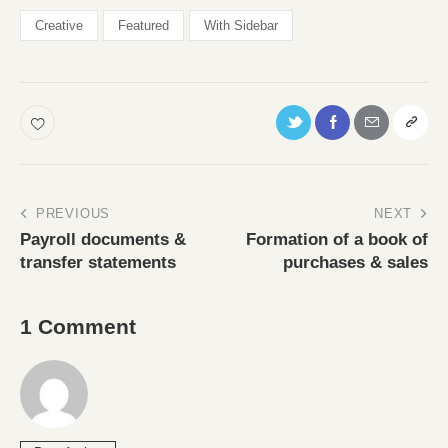
Creative
Featured
With Sidebar
PREVIOUS
NEXT
Payroll documents &
Formation of a book of
transfer statements
purchases & sales
1 Comment