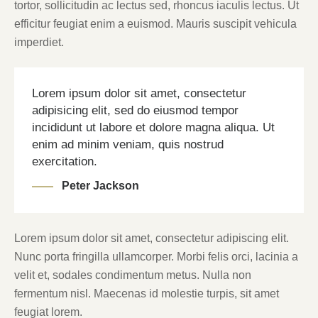
tortor, sollicitudin ac lectus sed, rhoncus iaculis lectus. Ut
efficitur feugiat enim a euismod. Mauris suscipit vehicula
imperdiet.
Lorem ipsum dolor sit amet, consectetur
adipisicing elit, sed do eiusmod tempor
incididunt ut labore et dolore magna aliqua. Ut
enim ad minim veniam, quis nostrud
exercitation.
Peter Jackson
Lorem ipsum dolor sit amet, consectetur adipiscing elit.
Nunc porta fringilla ullamcorper. Morbi felis orci, lacinia a
velit et, sodales condimentum metus. Nulla non
fermentum nisl. Maecenas id molestie turpis, sit amet
feugiat lorem.