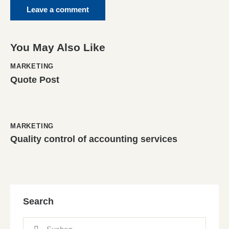
You May Also Like
MARKETING
Quote Post
MARKETING
Quality control of accounting services
Search