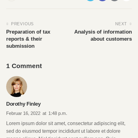
PREVIOUS
NEXT
Preparation of tax
Analysis of information
reports & their
about customers
submission
1 Comment
Dorothy Finley
Februar 16, 2022
at
1:48 p.m.
Lorem ipsum dolor sit amet, consectetur adipiscing elit,
sed do eiusmod tempor incididunt ut labore et dolore