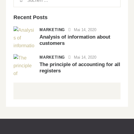
Recent Posts
MARKETING
Mai 14, 2020
Analysis of information about
customers
MARKETING
Mai 14, 2020
The principle of accounting for all
registers