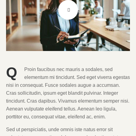
Q
Proin faucibus nec mauris a sodales, sed
elementum mi tincidunt. Sed eget viverra egestas
nisi in consequat. Fusce sodales augue a accumsan.
Cras sollicitudin, ipsum eget blandit pulvinar. Integer
tincidunt. Cras dapibus. Vivamus elementum semper nisi.
Aenean vulputate eleifend tellus. Aenean leo ligula,
porttitor eu, consequat vitae, eleifend ac, enim.
Sed ut perspiciatis, unde omnis iste natus error sit