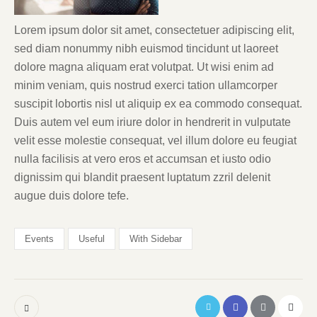
Lorem ipsum dolor sit amet, consectetuer adipiscing elit,
sed diam nonummy nibh euismod tincidunt ut laoreet
dolore magna aliquam erat volutpat. Ut wisi enim ad
minim veniam, quis nostrud exerci tation ullamcorper
suscipit lobortis nisl ut aliquip ex ea commodo consequat.
Duis autem vel eum iriure dolor in hendrerit in vulputate
velit esse molestie consequat, vel illum dolore eu feugiat
nulla facilisis at vero eros et accumsan et iusto odio
dignissim qui blandit praesent luptatum zzril delenit
augue duis dolore tefe.
Events
Useful
With Sidebar