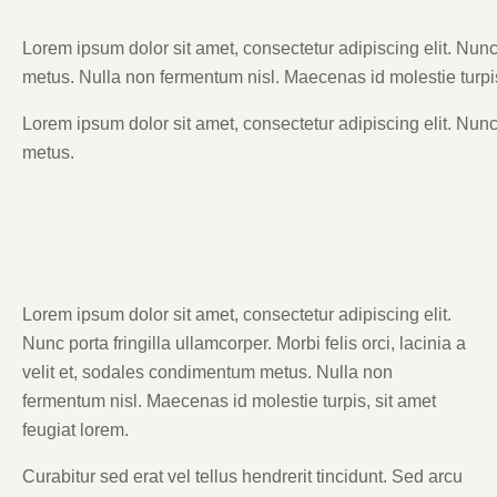
Lorem ipsum dolor sit amet, consectetur adipiscing elit. Nunc p
metus. Nulla non fermentum nisl. Maecenas id molestie turpis
Lorem ipsum dolor sit amet, consectetur adipiscing elit. Nunc p
metus.
Lorem ipsum dolor sit amet, consectetur adipiscing elit.
Nunc porta fringilla ullamcorper. Morbi felis orci, lacinia a
velit et, sodales condimentum metus. Nulla non
fermentum nisl. Maecenas id molestie turpis, sit amet
feugiat lorem.
Curabitur sed erat vel tellus hendrerit tincidunt. Sed arcu