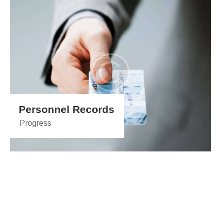
Personnel Records
Progress