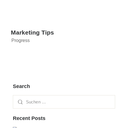
Marketing Tips
Progress
Search
Recent Posts