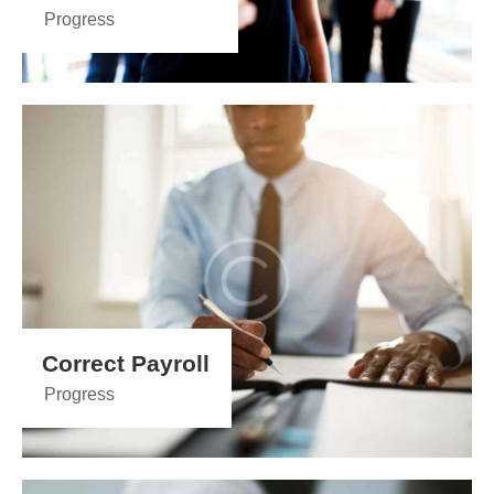
Progress
Correct Payroll
Progress