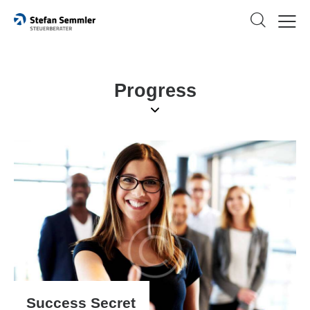
Progress
Success Secret