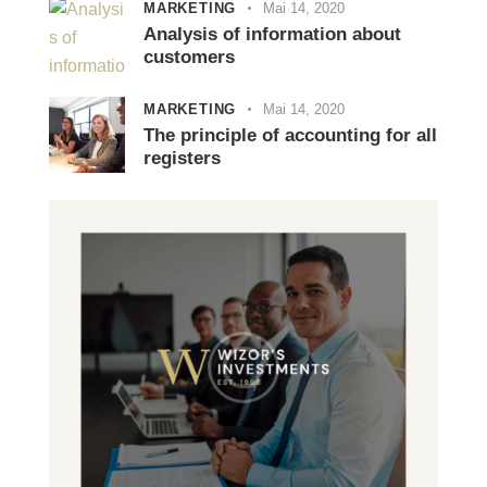
MARKETING
Mai 14, 2020
Analysis of information about
customers
MARKETING
Mai 14, 2020
The principle of accounting for all
registers