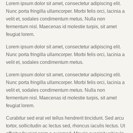
Lorem ipsum dolor sit amet, consectetur adipiscing elit.
Nunc porta fringilla ullamcorper. Morbi felis orci, lacinia a
velit et, sodales condimentum metus. Nulla non
fermentum nisl. Maecenas id molestie turpis, sit amet
feugiat lorem.
Lorem ipsum dolor sit amet, consectetur adipiscing elit.
Nunc porta fringilla ullamcorper. Morbi felis orci, lacinia a
velit et, sodales condimentum metus.
Lorem ipsum dolor sit amet, consectetur adipiscing elit.
Nunc porta fringilla ullamcorper. Morbi felis orci, lacinia a
velit et, sodales condimentum metus. Nulla non
fermentum nisl. Maecenas id molestie turpis, sit amet
feugiat lorem.
Curabitur sed erat vel tellus hendrerit tincidunt. Sed arcu
tortor, sollicitudin ac lectus sed, rhoncus iaculis lectus. Ut