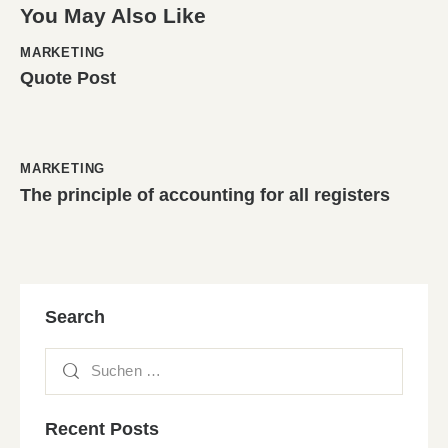
You May Also Like
MARKETING
Quote Post
MARKETING
The principle of accounting for all registers
Search
Recent Posts