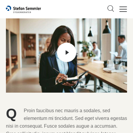
Q
Proin faucibus nec mauris a sodales, sed
elementum mi tincidunt. Sed eget viverra egestas
nisi in consequat. Fusce sodales augue a accumsan.