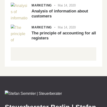
MARKETING
Mai 14, 2020
Analysis of information about
customers
MARKETING
Mai 14, 2020
The principle of accounting for all
registers