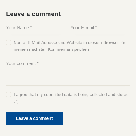
Leave a comment
Name, E-Mail-Adresse und Website in diesem Browser für
meinen nächsten Kommentar speichern.
I agree that my submitted data is being
collected and stored
.
*